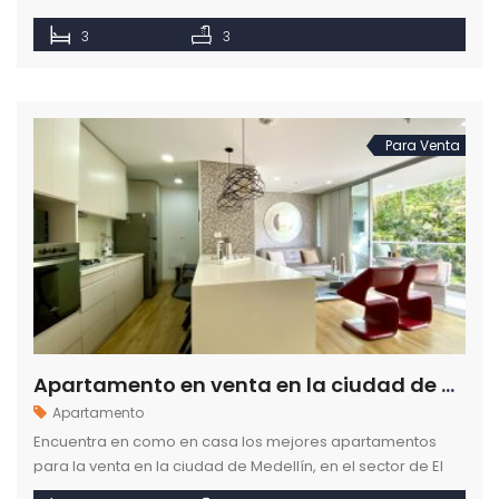
de Medellín.
3
3
Para Venta
Apartamento en venta en la ciudad de Medellín barrio El Poblado
Apartamento
Encuentra en como en casa los mejores apartamentos
para la venta en la ciudad de Medellín, en el sector de El
Poblado.