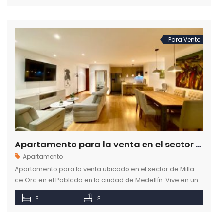
Para Venta
Apartamento para la venta en el sector de Milla de Oro en el Poblado en Medellín
Apartamento
Apartamento para la venta ubicado en el sector de Milla
de Oro en el Poblado en la ciudad de Medellín. Vive en un
lugar tranquilo y con todas las comodidades.
3
3