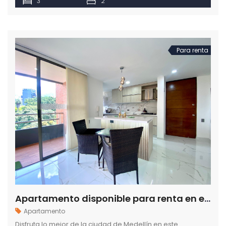
3
2
Para renta
Apartamento disponible para renta en el sector de Patio Bonito en Medellín
Apartamento
Disfruta lo mejor de la ciudad de Medellín en este