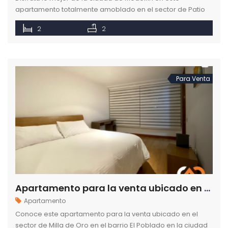
apartamento totalmente amoblado en el sector de Patio
Bonito en el exclusivo barrio de El Poblado.
2
2
Para Venta
Apartamento para la venta ubicado en el sector de Milla de Oro en la ciudad de Medellín
Apartamento
Conoce este apartamento para la venta ubicado en el
sector de Milla de Oro en el barrio El Poblado en la ciudad