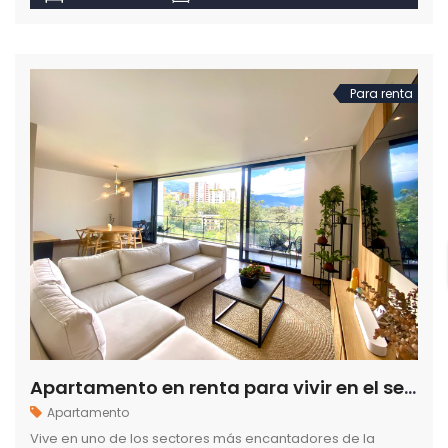
Para renta
Apartamento en renta para vivir en el sector transversal inferior ciudad de Medellín
Apartamento
Vive en uno de los sectores más encantadores de la