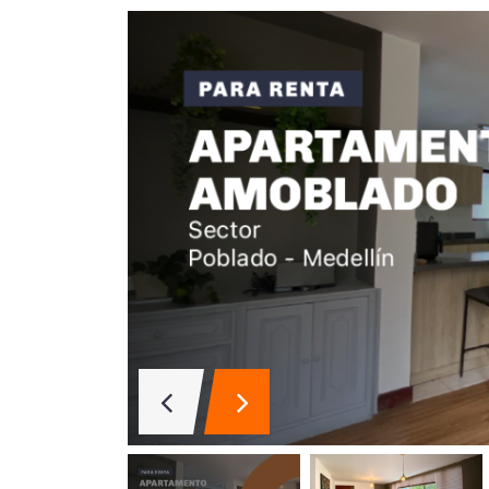
Aparta