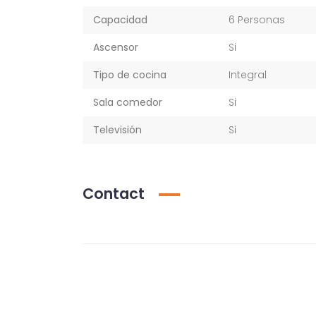
Capacidad
6 Personas
Ascensor
Si
Tipo de cocina
Integral
Sala comedor
Si
Televisión
Si
Contact