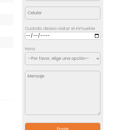
Cuando desea visitar el inmueble
Hora