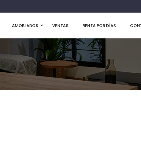
AMOBLADOS
VENTAS
RENTA POR DÍAS
CON