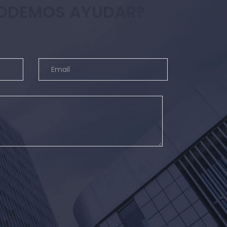
 PODEMOS AYUDAR?