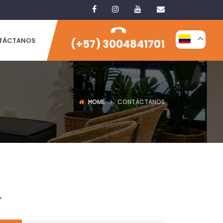
TÁCTANOS
(+57) 3004841701
HOME
CONTÁCTANOS