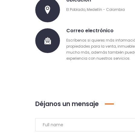
El Poblado, Medellín - Colombia
Correo electrónico
Escríbenos si quieres más informaci
propiedades para la venta, inmueble
mucho más, además también puedes
experiencia con nuestros servicios.
Déjanos un mensaje