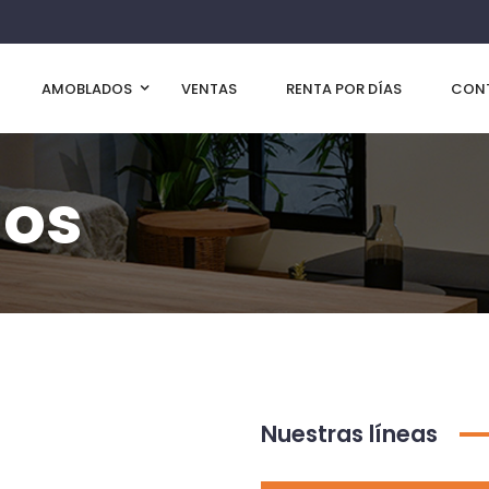
AMOBLADOS
VENTAS
RENTA POR DÍAS
CON
nos
Nuestras líneas