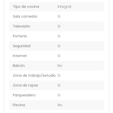
Tipo de cocina
Integral
Sala comedor
Si
Televisión
Si
Portería
Si
Seguridad
Si
Internet
Si
Balcón
No
Zona de trabajo/estudio
Si
Zona de ropas
Si
Parqueadero
Si
Piscina
No