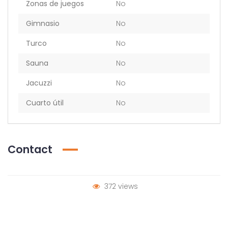
Zonas de juegos
No
Gimnasio
No
Turco
No
Sauna
No
Jacuzzi
No
Cuarto útil
No
Contact
372 views