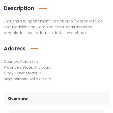
Description
Encuentra tu apartamento amoblado ideal en Milla de
Oro, Medellín con Como en casa. Apartamentos
amoblados con todo incluido.Reserva ahora.
Address
Country:
Colombia
Province / State:
Antioquia
City / Town:
Medellín
Neighborhood:
Milla de oro
Overview