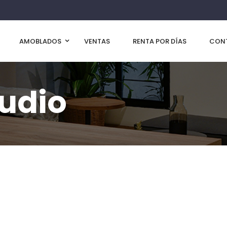
AMOBLADOS
VENTAS
RENTA POR DÍAS
CON
udio