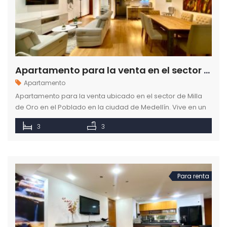
Apartamento para la venta en el sector de Milla de Oro en el Poblado en Medellín
Apartamento
Apartamento para la venta ubicado en el sector de Milla
de Oro en el Poblado en la ciudad de Medellín. Vive en un
lugar tranquilo y con todas las comodidades.
3
3
Para renta