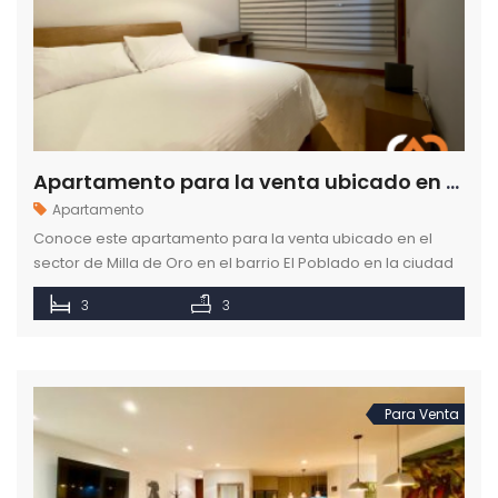
Apartamento para la venta ubicado en el sector de Milla de Oro en la ciudad de Medellín
Apartamento
Conoce este apartamento para la venta ubicado en el
sector de Milla de Oro en el barrio El Poblado en la ciudad
de Medellín.
3
3
Para Venta