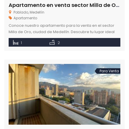
Apartamento en venta sector Milla de Oro de la ciudad de Medellín
Poblado, Medellín
Apartamento
Conoce nuestro apartamento para la venta en el sector
Milla de Oro, ciudad de Medellín. Descubre tu lugar ideal
para vivir, en Como en casa.
1
2
Para Venta