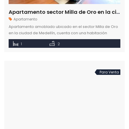
Apartamento sector Milla de Oro en la ciudad de Medellín
Apartamento
Apartamento amoblado ubicado en el sector Milla de Oro
en la ciudad de Medellín, cuenta con una habitación
independiente y dos baños.
1
2
Para Venta