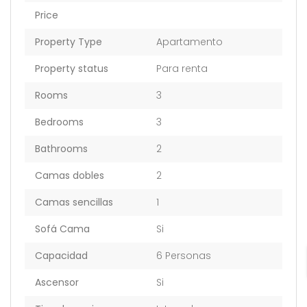
Price
Property Type
Apartamento
Property status
Para renta
Rooms
3
Bedrooms
3
Bathrooms
2
Camas dobles
2
Camas sencillas
1
Sofá Cama
Si
Capacidad
6 Personas
Ascensor
Si