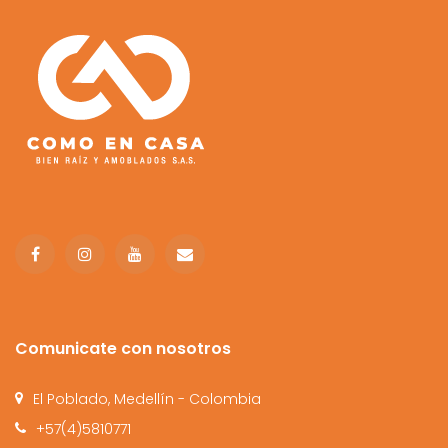
Comunicate con nosotros
El Poblado, Medellín - Colombia
+57(4)5810771