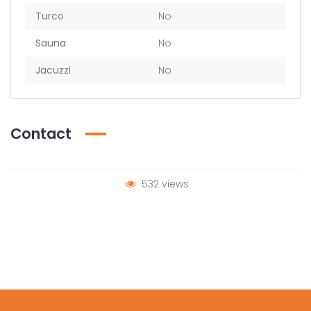
Turco
No
Sauna
No
Jacuzzi
No
Contact
532 views