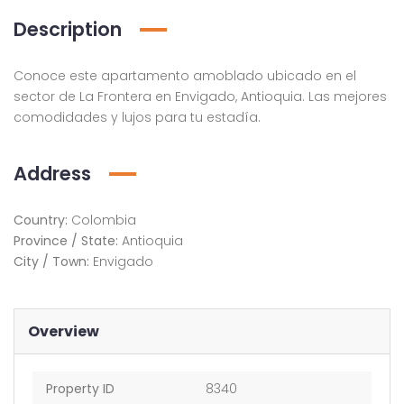
Description
Conoce este apartamento amoblado ubicado en el
sector de La Frontera en Envigado, Antioquia. Las mejores
comodidades y lujos para tu estadía.
Address
Country:
Colombia
Province / State:
Antioquia
City / Town:
Envigado
Overview
Property ID
8340