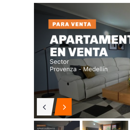
Aparta