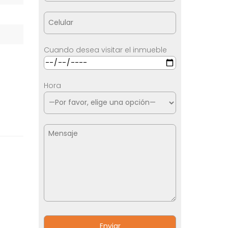
Cuando desea visitar el inmueble
Hora