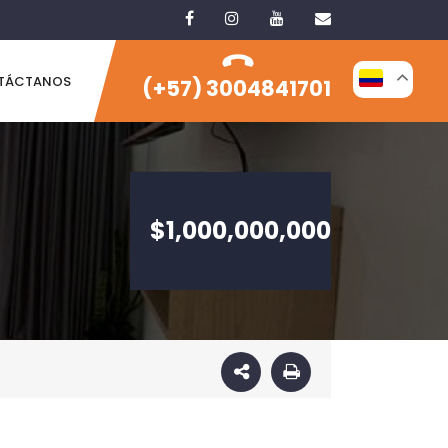
TÁCTANOS
(+57) 3004841701
$1,000,000,000