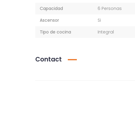
Capacidad
6 Personas
Ascensor
Si
Tipo de cocina
Integral
Contact