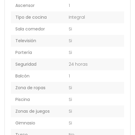
Ascensor
1
Tipo de cocina
Integral
Sala comedor
Si
Televisión
Si
Portería
Si
Seguridad
24 horas
Balcón
1
Zona de ropas
Si
Piscina
Si
Zonas de juegos
Si
Gimnasio
Si
Turco
No