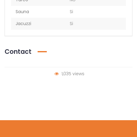
Sauna
Si
Jacuzzi
Si
Contact
1,035 views