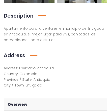
Description
Apartamento para la venta en el municipio de Envigado
en Antioquia, el mejor lugar para vivir, con todas las
comodidades para disfrutar.
Address
Address:
Envigado, Antioquia
Country:
Colombia
Province / State:
Antioquia
City / Town:
Envigado
Overview