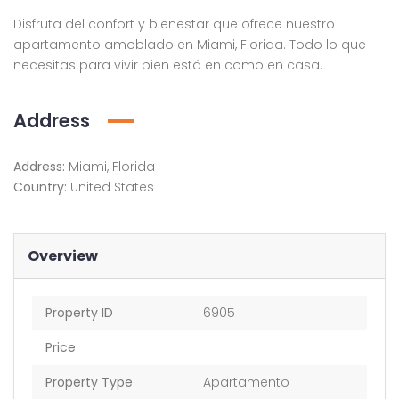
Disfruta del confort y bienestar que ofrece nuestro
apartamento amoblado en Miami, Florida. Todo lo que
necesitas para vivir bien está en como en casa.
Address
Address:
Miami, Florida
Country:
United States
Overview
Property ID
6905
Price
Property Type
Apartamento