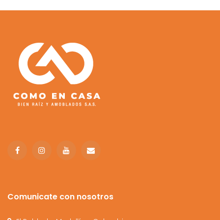
Comunicate con nosotros