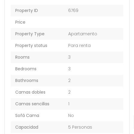
Property ID
6769
Price
Property Type
Apartamento
Property status
Para renta
Rooms
3
Bedrooms
3
Bathrooms
2
Camas dobles
2
Camas sencillas
1
Sofá Cama
No
Capacidad
5 Personas