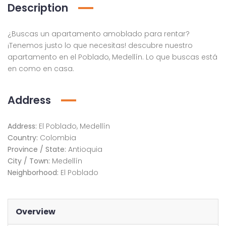
Description
¿Buscas un apartamento amoblado para rentar?
¡Tenemos justo lo que necesitas! descubre nuestro
apartamento en el Poblado, Medellín. Lo que buscas está
en como en casa.
Address
Address:
El Poblado, Medellín
Country:
Colombia
Province / State:
Antioquia
City / Town:
Medellín
Neighborhood:
El Poblado
Overview