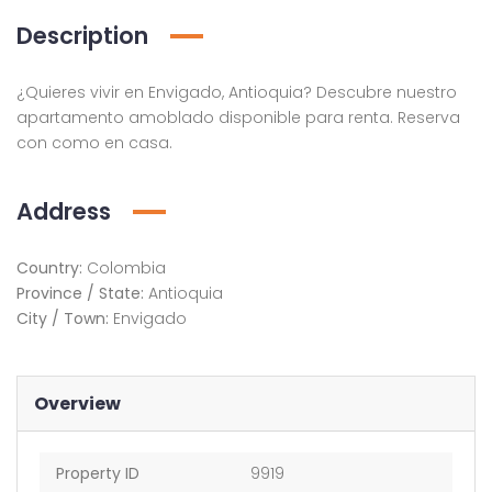
Description
¿Quieres vivir en Envigado, Antioquia? Descubre nuestro
apartamento amoblado disponible para renta. Reserva
con como en casa.
Address
Country:
Colombia
Province / State:
Antioquia
City / Town:
Envigado
Overview
Property ID
9919