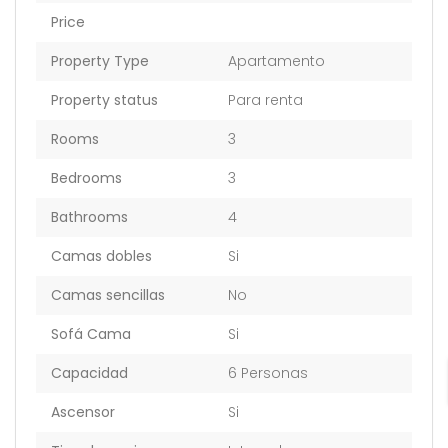
Price
Property Type
Apartamento
Property status
Para renta
Rooms
3
Bedrooms
3
Bathrooms
4
Camas dobles
Si
Camas sencillas
No
Sofá Cama
Si
Capacidad
6 Personas
Ascensor
Si