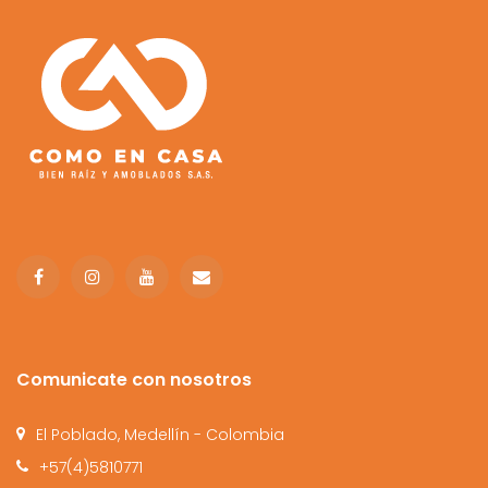
Comunicate con nosotros
El Poblado, Medellín - Colombia
+57(4)5810771