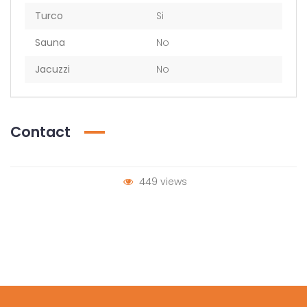
Turco
Si
Sauna
No
Jacuzzi
No
Contact
449 views