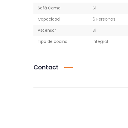
Sofá Cama
Si
Capacidad
6 Personas
Ascensor
Si
Tipo de cocina
Integral
Contact