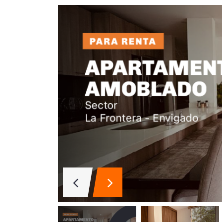
Aparta