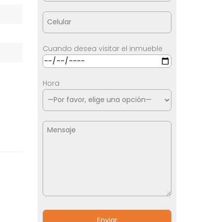
Cuando desea visitar el inmueble
Hora