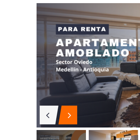
Aparta