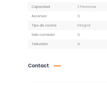
Capacidad
2 Personas
Ascensor
Si
Tipo de cocina
Integral
Sala comedor
Si
Televisión
Si
Contact