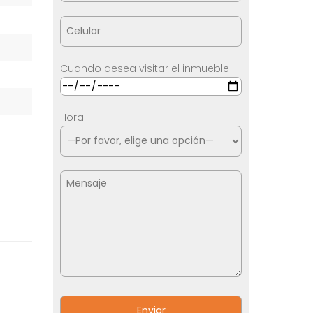
Cuando desea visitar el inmueble
Hora