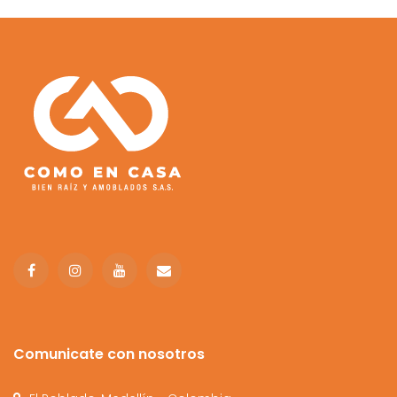
Comunicate con nosotros