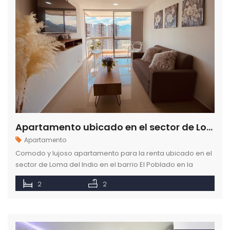
Apartamento ubicado en el sector de Loma del Indio en el Poblado para la renta
Apartamento
Comodo y lujoso apartamento para la renta ubicado en el
sector de Loma del Indio en el barrio El Poblado en la
ciudad de Medellín.
2
2