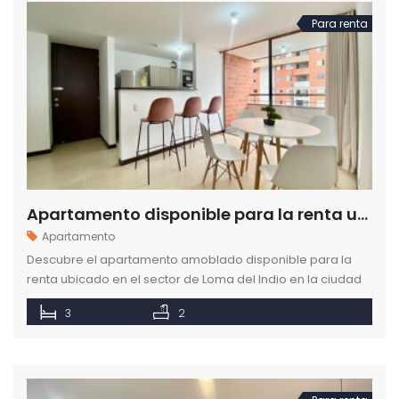
Para renta
Apartamento disponible para la renta ubicado en el sector de Loma del Indio en Medellín
Apartamento
Descubre el apartamento amoblado disponible para la
renta ubicado en el sector de Loma del Indio en la ciudad
de Medellín.
3
2