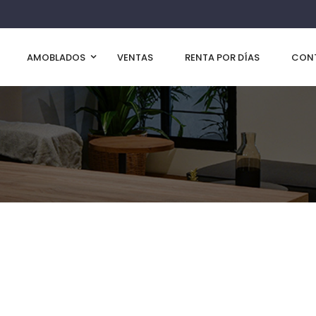
AMOBLADOS
VENTAS
RENTA POR DÍAS
CON