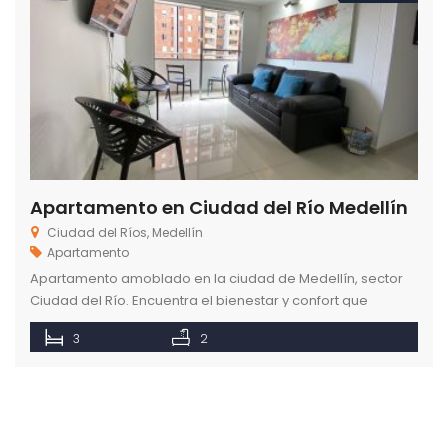
Apartamento en Ciudad del Río Medellín
Ciudad del Ríos, Medellín
Apartamento
Apartamento amoblado en la ciudad de Medellín, sector
Ciudad del Río. Encuentra el bienestar y confort que
necesitas para sentirte como en casa.
3
2