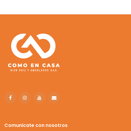
Comunicate con nosotros