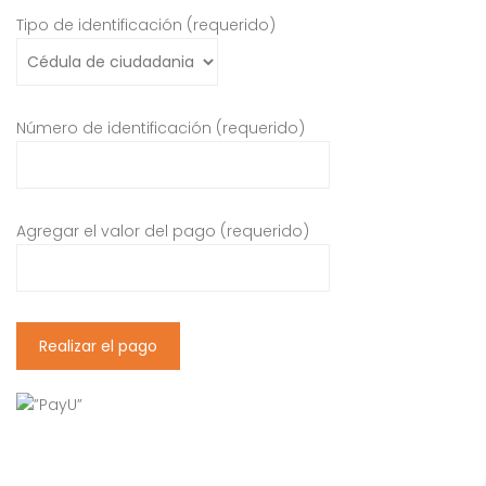
Tipo de identificación (requerido)
Número de identificación (requerido)
Agregar el valor del pago (requerido)