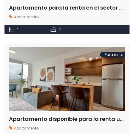
Apartamento para la renta en el sector de El Poblado en Medellín
Apartamento
1
2
Para renta
Apartamento disponible para la renta ubicado en el sector de Milla de Oro en Medellín
Apartamento